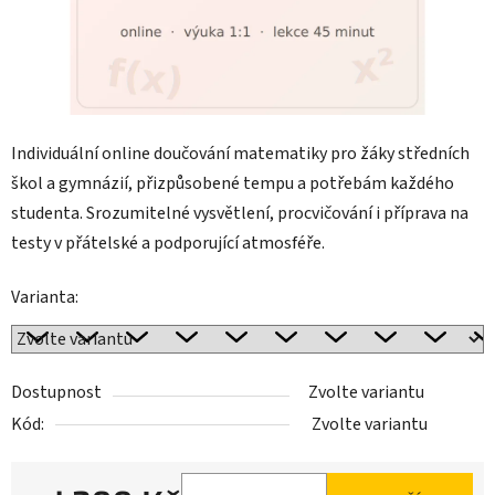
Individuální online doučování matematiky pro žáky středních
škol a gymnázií, přizpůsobené tempu a potřebám každého
studenta. Srozumitelné vysvětlení, procvičování i příprava na
testy v přátelské a podporující atmosféře.
Varianta:
Dostupnost
Zvolte variantu
Kód:
Zvolte variantu