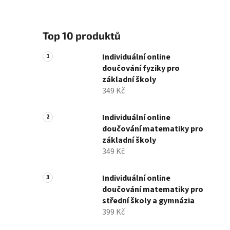
Top 10 produktů
Individuální online
doučování fyziky pro
základní školy
349 Kč
Individuální online
doučování matematiky pro
základní školy
349 Kč
Individuální online
doučování matematiky pro
střední školy a gymnázia
399 Kč