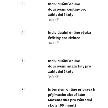
Individuální online
doučování češtiny pro
základní školy
349 Kč
Individuální online výuka
češtiny pro cizince
349 Kč
Individuální online
doučování angličtiny pro
základní školy
349 Kč
Intenzivní online příprava k
přijímacím zkouškám –
Matematika pro základní
školy (90 minut)